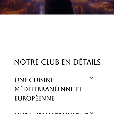
notre club En détails
Une cuisine
méditerranéenne et
européenne