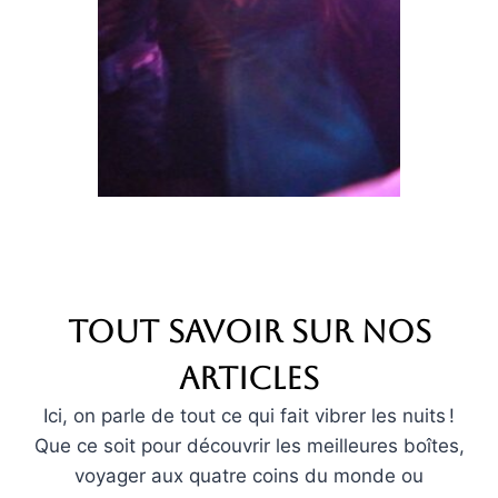
Tout savoir sur nos
articles
Ici, on parle de tout ce qui fait vibrer les nuits !
Que ce soit pour découvrir les meilleures boîtes,
voyager aux quatre coins du monde ou