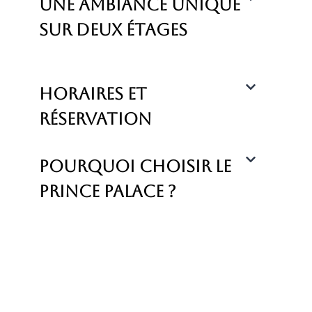
Une ambiance unique
sur deux étages
Horaires et
réservation
Pourquoi choisir le
Prince Palace ?