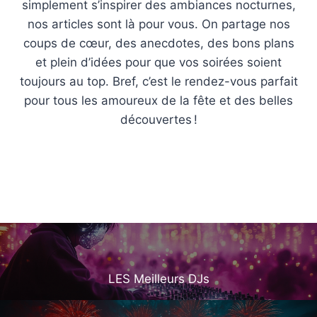
simplement s’inspirer des ambiances nocturnes,
nos articles sont là pour vous. On partage nos
coups de cœur, des anecdotes, des bons plans
et plein d’idées pour que vos soirées soient
toujours au top. Bref, c’est le rendez-vous parfait
pour tous les amoureux de la fête et des belles
découvertes !
LES Meilleurs
DJs