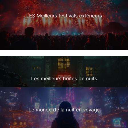
LES Meilleurs festivals extérieurs
Les meilleurs boites de nuits
Le monde de la nuit en voyage