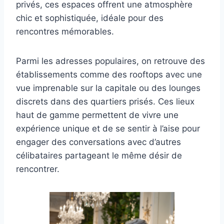
privés, ces espaces offrent une atmosphère
chic et sophistiquée, idéale pour des
rencontres mémorables.
Parmi les adresses populaires, on retrouve des
établissements comme des rooftops avec une
vue imprenable sur la capitale ou des lounges
discrets dans des quartiers prisés. Ces lieux
haut de gamme permettent de vivre une
expérience unique et de se sentir à l’aise pour
engager des conversations avec d’autres
célibataires partageant le même désir de
rencontrer.