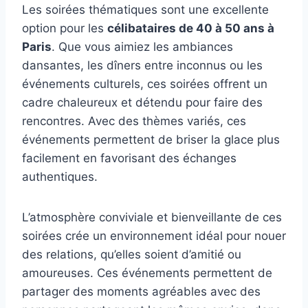
Les soirées thématiques sont une excellente
option pour les
célibataires de 40 à 50 ans à
Paris
. Que vous aimiez les ambiances
dansantes, les dîners entre inconnus ou les
événements culturels, ces soirées offrent un
cadre chaleureux et détendu pour faire des
rencontres. Avec des thèmes variés, ces
événements permettent de briser la glace plus
facilement en favorisant des échanges
authentiques.
L’atmosphère conviviale et bienveillante de ces
soirées crée un environnement idéal pour nouer
des relations, qu’elles soient d’amitié ou
amoureuses. Ces événements permettent de
partager des moments agréables avec des