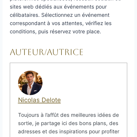
sites web dédiés aux événements pour
célibataires. Sélectionnez un événement
correspondant à vos attentes, vérifiez les
conditions, puis réservez votre place.
Auteur/autrice
Nicolas Delote
Toujours à l’affût des meilleures idées de
sortie, je partage ici des bons plans, des
adresses et des inspirations pour profiter