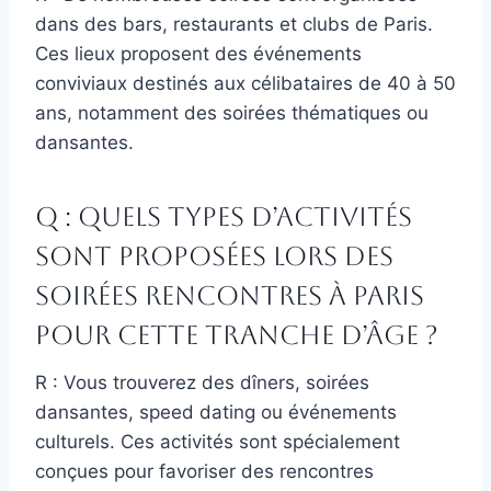
dans des bars, restaurants et clubs de Paris.
Ces lieux proposent des événements
conviviaux destinés aux célibataires de 40 à 50
ans, notamment des soirées thématiques ou
dansantes.
Q : Quels types d’activités
sont proposées lors des
soirées rencontres à Paris
pour cette tranche d’âge ?
R : Vous trouverez des dîners, soirées
dansantes, speed dating ou événements
culturels. Ces activités sont spécialement
conçues pour favoriser des rencontres