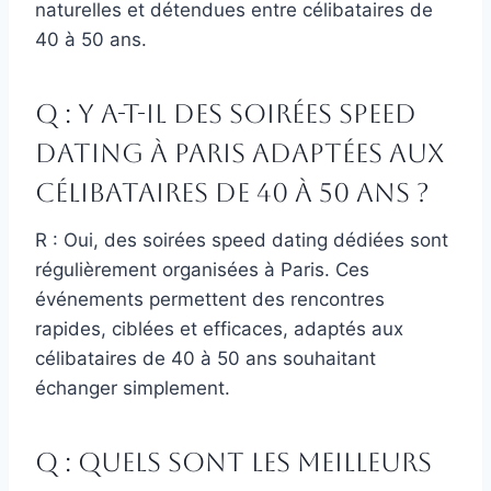
naturelles et détendues entre célibataires de
40 à 50 ans.
Q : Y a-t-il des soirées speed
dating à Paris adaptées aux
célibataires de 40 à 50 ans ?
R : Oui, des soirées speed dating dédiées sont
régulièrement organisées à Paris. Ces
événements permettent des rencontres
rapides, ciblées et efficaces, adaptés aux
célibataires de 40 à 50 ans souhaitant
échanger simplement.
Q : Quels sont les meilleurs