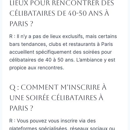
lieux pour rencontrer des
célibataires de 40-50 ans à
Paris ?
R : Il n’y a pas de lieux exclusifs, mais certains
bars tendances, clubs et restaurants à Paris
accueillent spécifiquement des soirées pour
célibataires de 40 à 50 ans. L’ambiance y est
propice aux rencontres.
Q : Comment m’inscrire à
une soirée célibataires à
Paris ?
R : Vous pouvez vous inscrire via des
plateformes spécialisées, réseaux sociaux ou