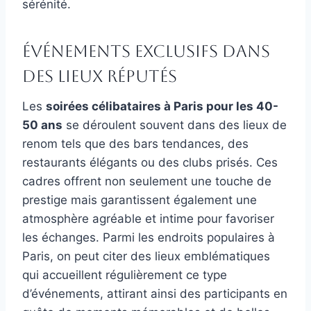
sérénité.
Événements exclusifs dans
des lieux réputés
Les
soirées célibataires à Paris pour les 40-
50 ans
se déroulent souvent dans des lieux de
renom tels que des bars tendances, des
restaurants élégants ou des clubs prisés. Ces
cadres offrent non seulement une touche de
prestige mais garantissent également une
atmosphère agréable et intime pour favoriser
les échanges. Parmi les endroits populaires à
Paris, on peut citer des lieux emblématiques
qui accueillent régulièrement ce type
d’événements, attirant ainsi des participants en