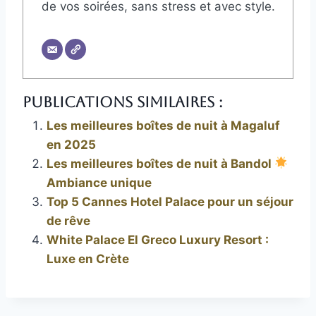
de vos soirées, sans stress et avec style.
Publications Similaires :
Les meilleures boîtes de nuit à Magaluf
en 2025
Les meilleures boîtes de nuit à Bandol
Ambiance unique
Top 5 Cannes Hotel Palace pour un séjour
de rêve
White Palace El Greco Luxury Resort :
Luxe en Crète