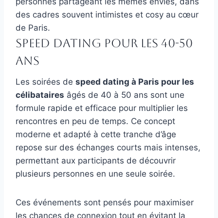
personnes partageant les mêmes envies, dans
des cadres souvent intimistes et cosy au cœur
de Paris.
Speed dating pour les 40-50
ans
Les soirées de
speed dating à Paris pour les
célibataires
âgés de 40 à 50 ans sont une
formule rapide et efficace pour multiplier les
rencontres en peu de temps. Ce concept
moderne et adapté à cette tranche d’âge
repose sur des échanges courts mais intenses,
permettant aux participants de découvrir
plusieurs personnes en une seule soirée.
Ces événements sont pensés pour maximiser
les chances de connexion tout en évitant la