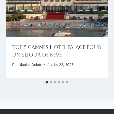
Top 5 Cannes Hotel Palace pour
un séjour de rêve
Par
Nicolas Delote
février 22, 2025