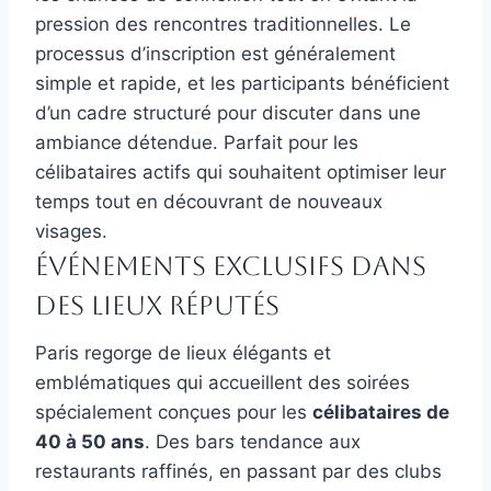
pression des rencontres traditionnelles. Le
processus d’inscription est généralement
simple et rapide, et les participants bénéficient
d’un cadre structuré pour discuter dans une
ambiance détendue. Parfait pour les
célibataires actifs qui souhaitent optimiser leur
temps tout en découvrant de nouveaux
visages.
Événements exclusifs dans
des lieux réputés
Paris regorge de lieux élégants et
emblématiques qui accueillent des soirées
spécialement conçues pour les
célibataires de
40 à 50 ans
. Des bars tendance aux
restaurants raffinés, en passant par des clubs