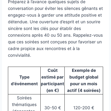
Préparez à l’avance quelques sujets de
conversation pour éviter les silences gênants et
engagez-vous à garder une attitude positive et
détendue. Une ouverture d’esprit et un sourire
sincère sont les clés pour établir des
connexions après 40 ou 50 ans. Rappelez-vous
que ces soirées sont conçues pour favoriser un
cadre propice aux rencontres et à la
convivialité.
Coût
Exemple de
Type
estimé par
budget global
d’événement
participant
pour un mois
(en €)
actif (4 soirées)
Soirées
thématiques
30-50 €
120-200 €