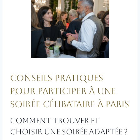
Conseils pratiques
pour participer à une
soirée célibataire à Paris
Comment trouver et
choisir une soirée adaptée ?