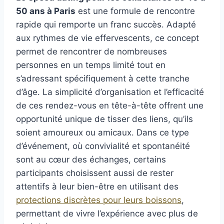
50 ans à Paris
est une formule de rencontre
rapide qui remporte un franc succès. Adapté
aux rythmes de vie effervescents, ce concept
permet de rencontrer de nombreuses
personnes en un temps limité tout en
s’adressant spécifiquement à cette tranche
d’âge. La simplicité d’organisation et l’efficacité
de ces rendez-vous en tête-à-tête offrent une
opportunité unique de tisser des liens, qu’ils
soient amoureux ou amicaux. Dans ce type
d’événement, où convivialité et spontanéité
sont au cœur des échanges, certains
participants choisissent aussi de rester
attentifs à leur bien-être en utilisant des
protections discrètes pour leurs boissons
,
permettant de vivre l’expérience avec plus de