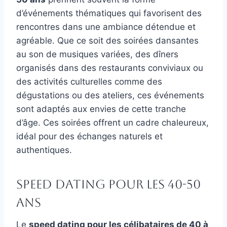
d’événements thématiques qui favorisent des
rencontres dans une ambiance détendue et
agréable. Que ce soit des soirées dansantes
au son de musiques variées, des dîners
organisés dans des restaurants conviviaux ou
des activités culturelles comme des
dégustations ou des ateliers, ces événements
sont adaptés aux envies de cette tranche
d’âge. Ces soirées offrent un cadre chaleureux,
idéal pour des échanges naturels et
authentiques.
Speed dating pour les 40-50
ans
Le
speed dating pour les célibataires de 40 à