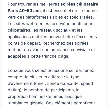
Pour trouver les meilleures
soirées célibataire
Paris 40-50 ans
, il est essentiel de se tourner
vers des plateformes fiables et spécialisées.
Les sites web dédiés aux événements pour
célibataires, les réseaux sociaux et les
applications mobiles peuvent être d’excellents
points de départ. Recherchez des soirées
mettant en avant une ambiance conviviale et
adaptées à cette tranche d’âge.
Lorsque vous sélectionnez une soirée, tenez
compte de plusieurs critères : le type
d’événement (dîner, soirée dansante, speed
dating), le nombre de participants, la
proportion hommes-femmes ainsi que
l’ambiance globale. Ces éléments garantiront